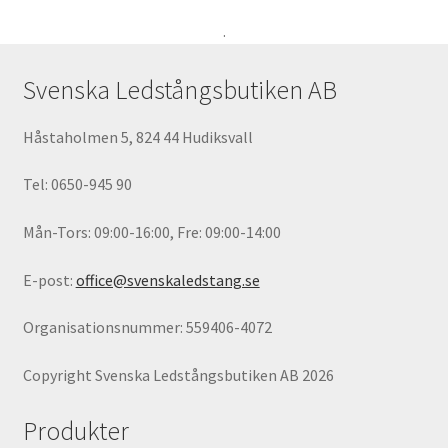
.
Svenska Ledstångsbutiken AB
Håstaholmen 5, 824 44 Hudiksvall
Tel: 0650-945 90
Mån-Tors: 09:00-16:00, Fre: 09:00-14:00
E-post:
office@svenskaledstang.se
Organisationsnummer: 559406-4072
Copyright Svenska Ledstångsbutiken AB 2026
Produkter